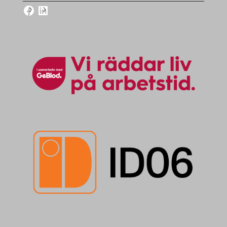
Facebook
LinkedIn