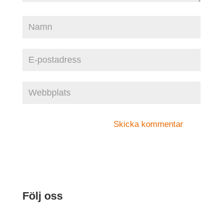
Följ oss