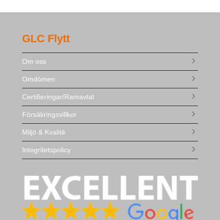
GLC Flytt
Om oss
Omdömen
Certifieringar/Ramavtal
Försäkringsvillkor
Miljö & Kvalité
Integritetspolicy