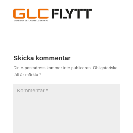
Skicka kommentar
Din e-postadress kommer inte publiceras.
Obligatoriska
fält är märkta
*