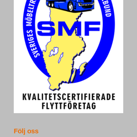
Följ oss