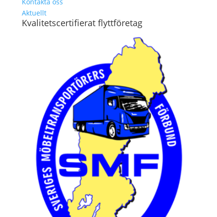
Kontakta oss
Aktuellt
Kvalitetscertifierat flyttföretag