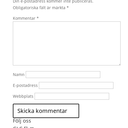
Din e-postadress kommer inte publiceras.
Obligatoriska fält är märkta
*
Kommentar
*
Namn
E-postadress
Webbplats
Följ oss