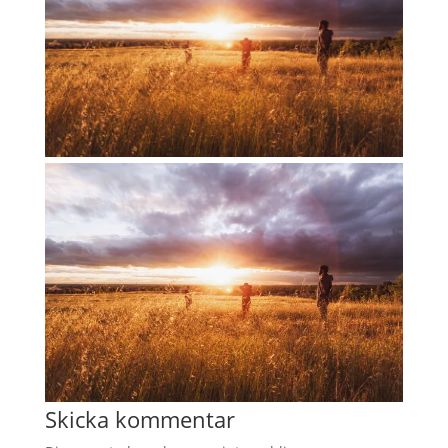
Skicka kommentar