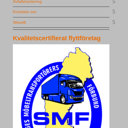
Avfallshantering
Kontakta oss
Aktuellt
Kvalitetscertifierat flyttföretag