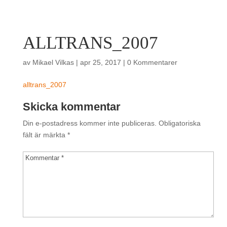
ALLTRANS_2007
av
Mikael Vilkas
|
apr 25, 2017
|
0 Kommentarer
alltrans_2007
Skicka kommentar
Din e-postadress kommer inte publiceras.
Obligatoriska
fält är märkta
*