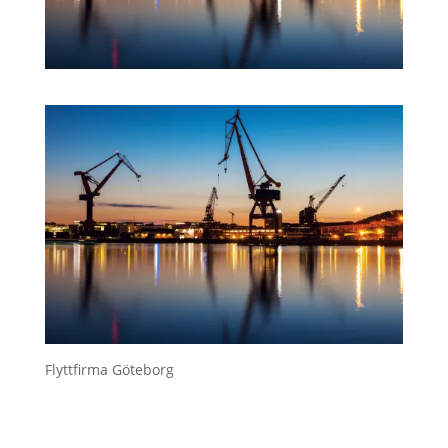
Flyttfirma Göteborg