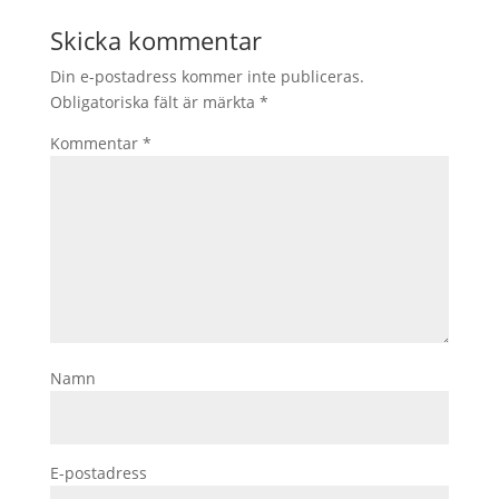
Skicka kommentar
Din e-postadress kommer inte publiceras.
Obligatoriska fält är märkta
*
Kommentar
*
Namn
E-postadress