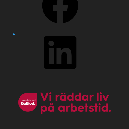
LinkedIn