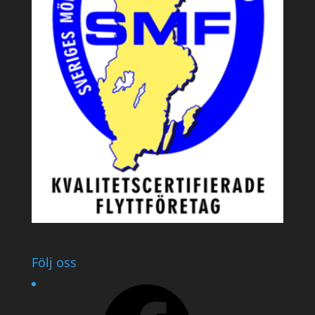
Följ oss
Facebook