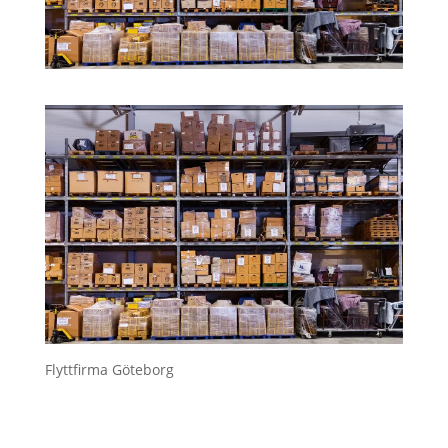
Flyttfirma Göteborg