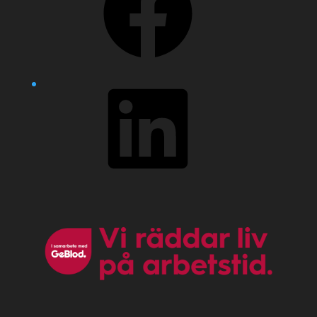
LinkedIn