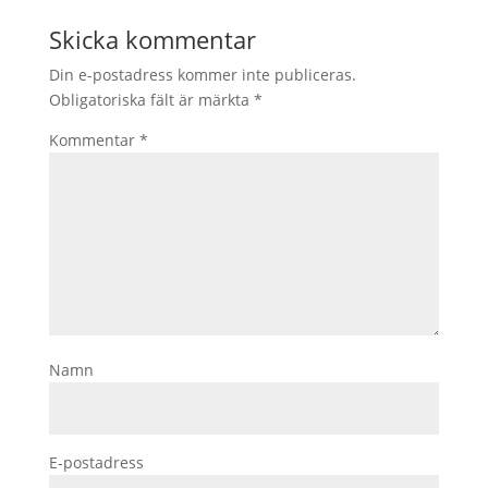
Skicka kommentar
Din e-postadress kommer inte publiceras.
Obligatoriska fält är märkta
*
Kommentar
*
Namn
E-postadress