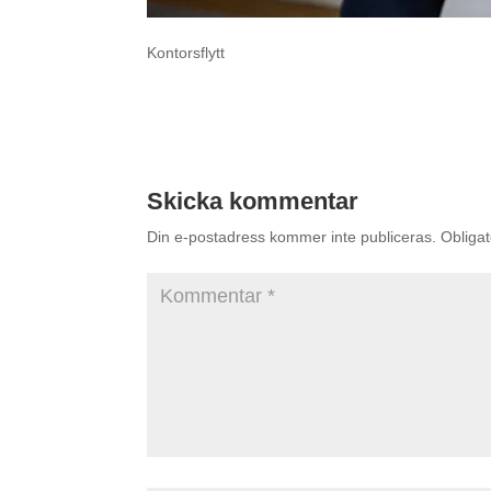
Kontorsflytt
Skicka kommentar
Din e-postadress kommer inte publiceras.
Obligat