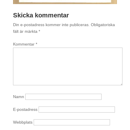
Skicka kommentar
Din e-postadress kommer inte publiceras.
Obligatoriska
fält är märkta
*
Kommentar
*
Namn
E-postadress
Webbplats