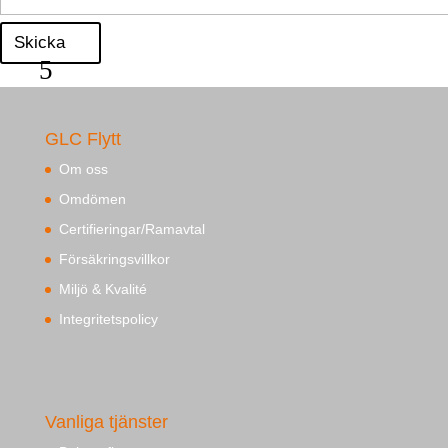
Skicka
GLC Flytt
Om oss
Omdömen
Certifieringar/Ramavtal
Försäkringsvillkor
Miljö & Kvalité
Integritetspolicy
Vanliga tjänster