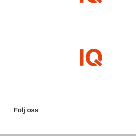
Följ oss