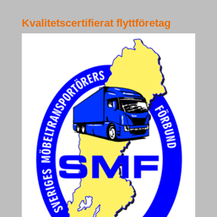
Kvalitetscertifierat flyttföretag