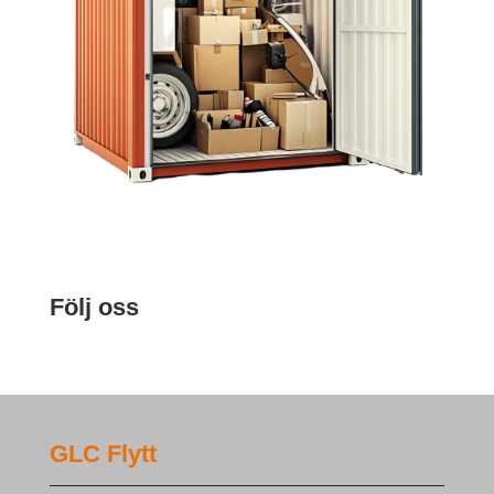
Följ oss
GLC Flytt