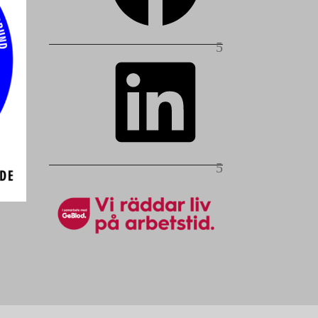
LinkedIn