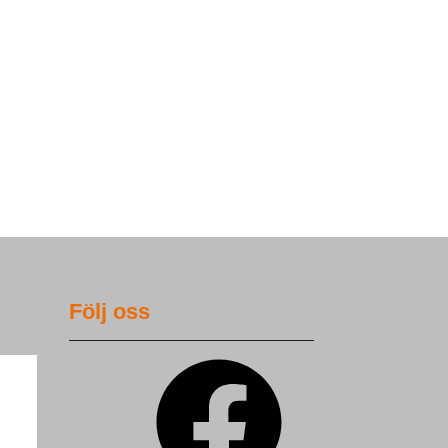
Följ oss
Facebook