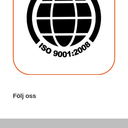
Följ oss