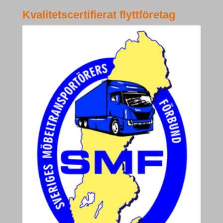
Kvalitetscertifierat flyttföretag