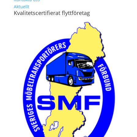
Aktuellt
Kvalitetscertifierat flyttföretag