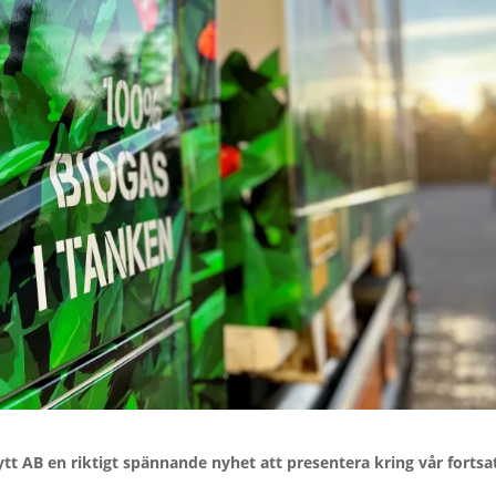
ytt AB en riktigt spännande nyhet att presentera kring vår fortsa