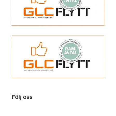
Följ oss