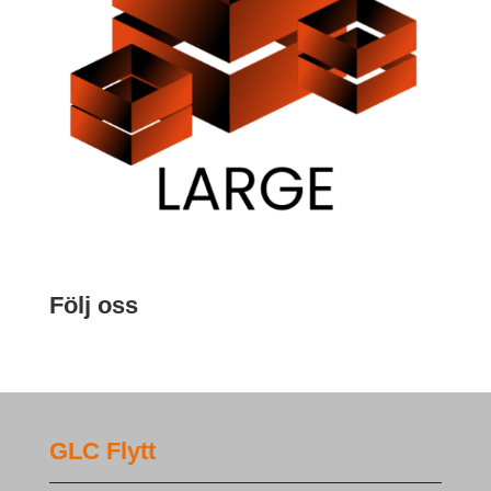
Följ oss
GLC Flytt